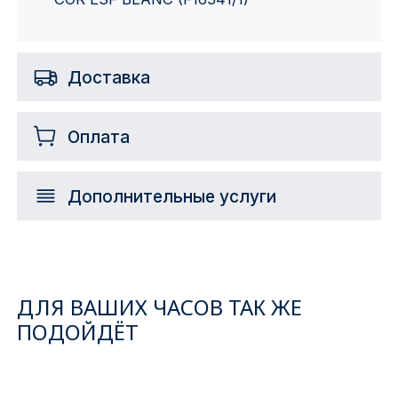
Доставка
Оплата
Дополнительные услуги
ДЛЯ ВАШИХ ЧАСОВ ТАК ЖЕ
ПОДОЙДЁТ