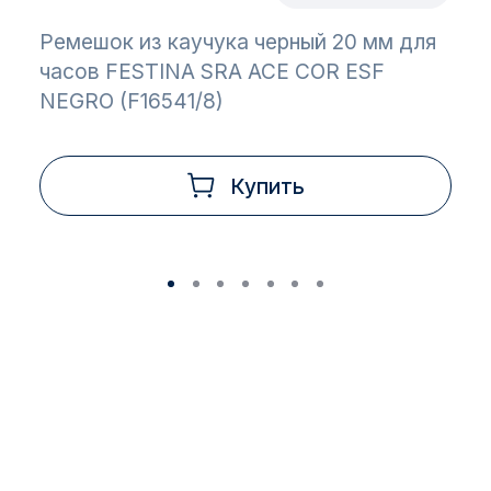
Ремешок из каучука черный 20 мм для
часов FESTINA SRA ACE COR ESF
NEGRO (F16541/8)
Купить