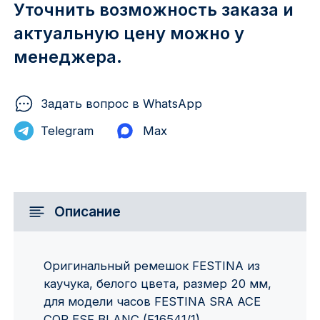
Уточнить возможность заказа и
актуальную цену можно у
менеджера.
Задать вопрос в WhatsApp
Telegram
Max
Описание
Оригинальный ремешок FESTINA из
каучука, белого цвета, размер 20 мм,
для модели часов FESTINA SRA ACE
COR ESF BLANC (F16541/1)