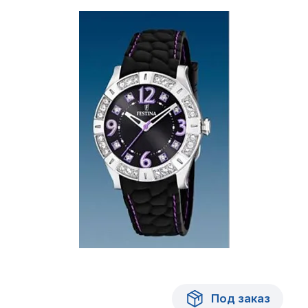
Под заказ