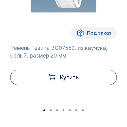
Под заказ
Ремень Festina BC07552, из каучука,
белый, размер 20 мм
Купить