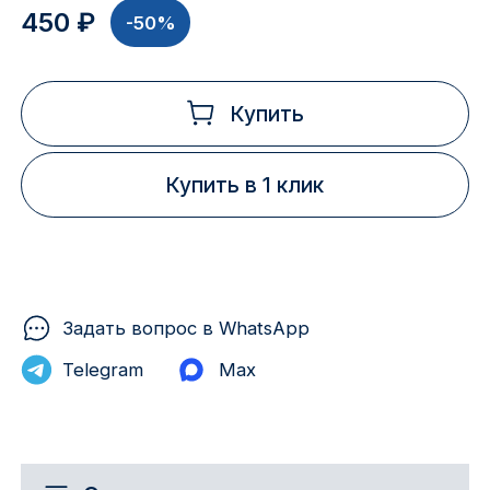
450 ₽
-50%
Купить
Купить в 1 клик
Задать вопрос в WhatsApp
Telegram
Max