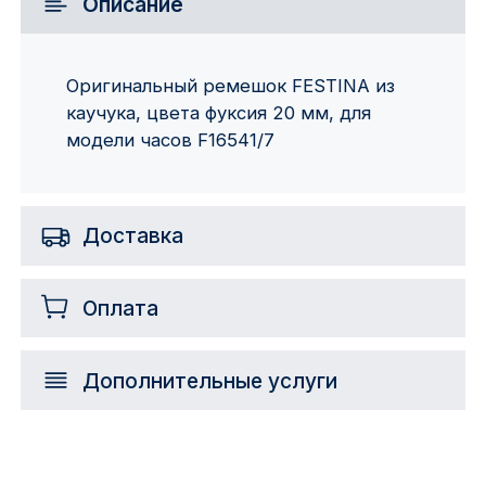
Описание
Оригинальный ремешок FESTINA из
каучука, цвета фуксия 20 мм, для
модели часов F16541/7
Доставка
Оплата
Дополнительные услуги