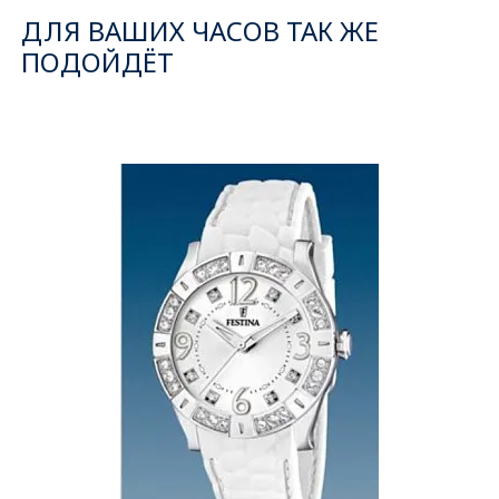
ДЛЯ ВАШИХ ЧАСОВ ТАК ЖЕ
ПОДОЙДЁТ